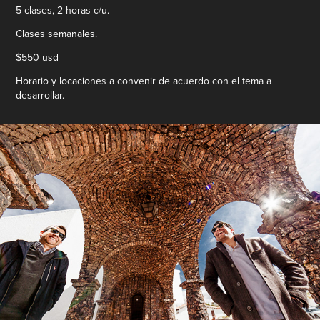
5 clases, 2 horas c/u.
Clases semanales.
$550 usd
Horario y locaciones a convenir de acuerdo con el tema a
desarrollar.