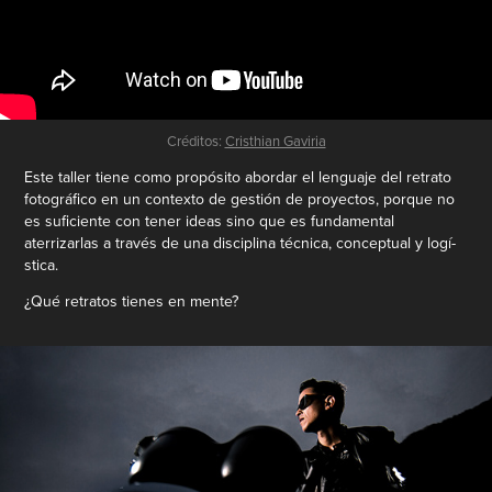
Créditos:
Cristhian Gaviria
Este taller tiene como propósito abordar el lenguaje del retrato
fotográfico en un contexto de gestión de proyectos, porque no
es suficiente con tener ideas sino que es fundamental
aterrizarlas a través de una disciplina técnica, conceptual y logí­
stica.
¿Qué retratos tienes en mente?