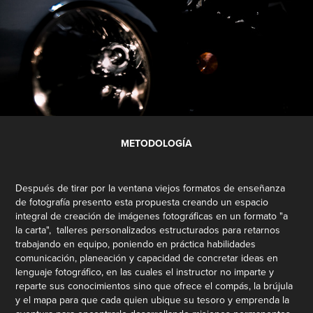
METODOLOGÍA
Después de tirar por la ventana viejos formatos de enseñanza
de fotografía presento esta propuesta creando un espacio
integral de creación de imágenes fotográficas en un formato "a
la carta", talleres personalizados estructurados para retarnos
trabajando en equipo, poniendo en práctica habilidades
comunicación, planeación y capacidad de concretar ideas en
lenguaje fotográfico, en las cuales el instructor no imparte y
reparte sus conocimientos sino que ofrece el compás, la brújula
y el mapa para que cada quien ubique su tesoro y emprenda la