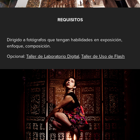
REQUISITOS
Dirigido a fotógrafos que tengan habilidades en exposición,
enfoque, composición.
Opcional:
Taller de Laboratorio Digital
,
Taller de Uso de Flash