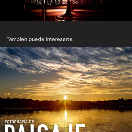
También puede interesarte:
Paisaje