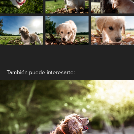
También puede interesarte:
Mateo